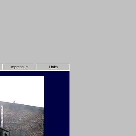
Impressum
Links