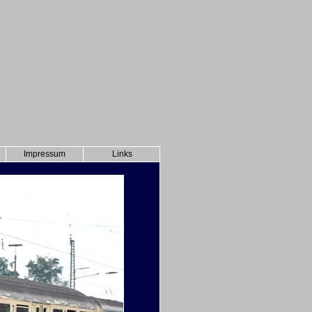
Impressum
Links