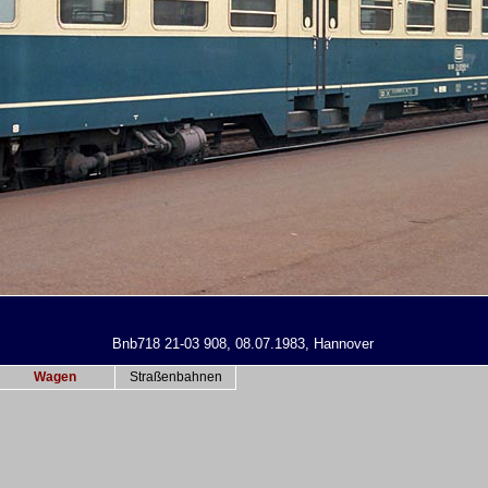
Bnb718 21-03 908, 08.07.1983, Hannover
Wagen
Straßenbahnen